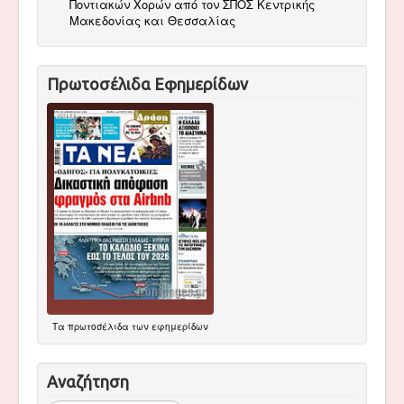
Ποντιακών Χορών από τον ΣΠΟΣ Κεντρικής
Μακεδονίας και Θεσσαλίας
Πρωτοσέλιδα Εφημερίδων
Τα
πρωτοσέλιδα
των εφημερίδων
Αναζήτηση