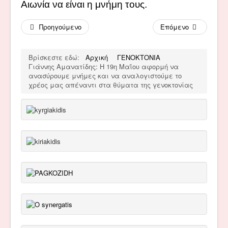
Αιωνία να είναι η μνήμη τους.
Προηγούμενο
Επόμενο
Βρίσκεστε εδώ:
Αρχική
ΓΕΝΟΚΤΟΝΙΑ
Γιάννης Αμανατίδης: Η 19η Μαΐου αφορμή να
ανασύρουμε μνήμες και να αναλογιστούμε το
χρέος μας απέναντι στα θύματα της γενοκτονίας