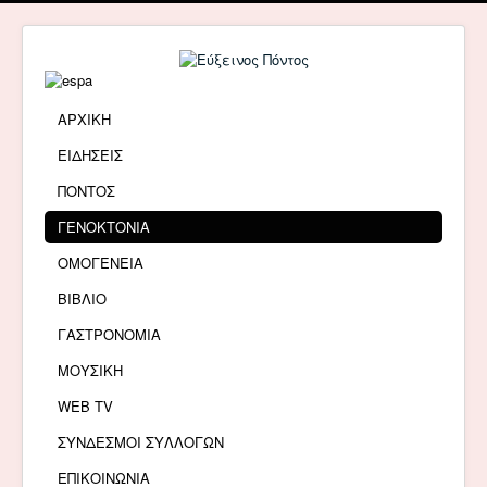
ΑΡΧΙΚΗ
ΕΙΔΗΣΕΙΣ
ΠΟΝΤΟΣ
ΓΕΝΟΚΤΟΝΙΑ
ΟΜΟΓΕΝΕΙΑ
ΒΙΒΛΙΟ
ΓΑΣΤΡΟΝΟΜΙΑ
ΜΟΥΣΙΚΗ
WEB TV
ΣΥΝΔΕΣΜΟΙ ΣΥΛΛΟΓΩΝ
ΕΠΙΚΟΙΝΩΝΙΑ