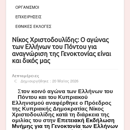
ΟΡΓΑΝΙΣΜΟΙ
ΕΠΙΧΕΙΡΗΣΕΙΣ
ΕΘΝΙΚΕΣ ΕΚΛΟΓΕΣ
Νίκος Χριστοδουλίδης: Ο αγώνας
των Ελλήνων του Πόντου για
αναγνώριση της Γενοκτονίας είναι
και δικός μας
Λεπτομέρειες
Δημιουργήθηκε : 20 Μαϊος 2026
Σ
τον κοινό αγώνα των Ελλήνων του
Πόντου και του Κυπριακού
Ελληνισμού αναφέρθηκε ο Πρόεδρος
της Κυπριακής Δημοκρατίας Νίκος
Χριστοδουλίδης κατά τη διάρκεια της
ομιλίας του στην
Επετειακή Εκδήλωση
Μνήμης για τη Γενοκτονία των Ελλήνων