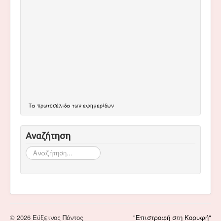
Τα
πρωτοσέλιδα
των εφημερίδων
Αναζήτηση
Αναζήτηση...
© 2026 Εύξεινος Πόντος
"Επιστροφή στη Κορυφή"