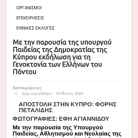
ΟΡΓΑΝΙΣΜΟΙ
ΕΠΙΧΕΙΡΗΣΕΙΣ
ΕΘΝΙΚΕΣ ΕΚΛΟΓΕΣ
Με την παρουσία της υπουργού
Παιδείας της Δημοκρατίας της
Κύπρου εκδήλωση για τη
Γενοκτονία των Ελλήνων του
Πόντου
Λεπτομέρειες
Δημιουργήθηκε : 19 Μαϊος 2026
ΑΠΟΣΤΟΛΗ ΣΤΗΝ ΚΥΠΡΟ: ΦΟΡΗΣ
ΠΕΤΑΛΙΔΗΣ
ΦΩΤΟΓΡΑΦΙΕΣ: ΕΦΗ ΑΓΙΑΝΝΙΔΟΥ
Με την παρουσία της Υπουργού
Παιδείας, Αθλητισμού και Νεολαίας της