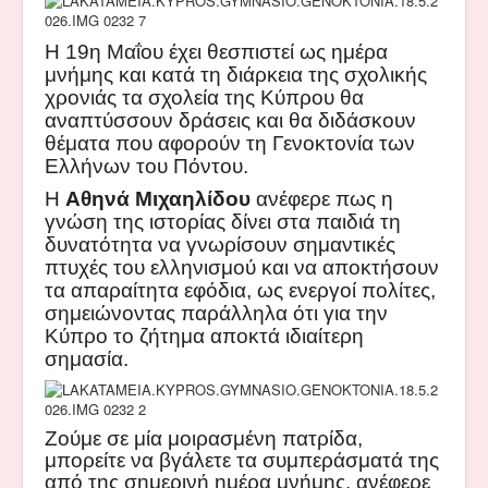
Η 19η Μαΐου έχει θεσπιστεί ως ημέρα
μνήμης και κατά τη διάρκεια της σχολικής
χρονιάς τα σχολεία της Κύπρου θα
αναπτύσσουν δράσεις και θα διδάσκουν
θέματα που αφορούν τη Γενοκτονία των
Ελλήνων του Πόντου.
Η
Αθηνά Μιχαηλίδου
ανέφερε πως η
γνώση της ιστορίας δίνει στα παιδιά τη
δυνατότητα να γνωρίσουν σημαντικές
πτυχές του ελληνισμού και να αποκτήσουν
τα απαραίτητα εφόδια, ως ενεργοί πολίτες,
σημειώνοντας παράλληλα ότι για την
Κύπρο το ζήτημα αποκτά ιδιαίτερη
σημασία.
Ζούμε σε μία μοιρασμένη πατρίδα,
μπορείτε να βγάλετε τα συμπεράσματά της
από της σημερινή ημέρα μνήμης, ανέφερε