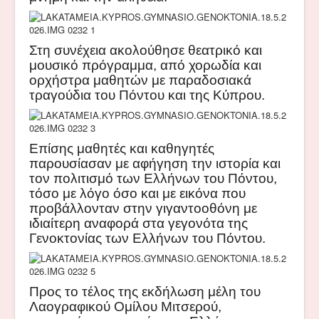
Στη συνέχεια ακολούθησε θεατρικό και
μουσικό πρόγραμμα, από χορωδία και
ορχήστρα μαθητών με παραδοσιακά
τραγούδια του Πόντου και της Κύπρου.
Επίσης μαθητές και καθηγητές
παρουσίασαν με αφήγηση την ιστορία και
τον πολιτισμό των Ελλήνων του Πόντου,
τόσο με λόγο όσο και με εικόνα που
προβάλλονταν στην γιγαντοοθόνη με
ιδιαίτερη αναφορά στα γεγονότα της
Γενοκτονίας των Ελλήνων του Πόντου.
Προς το τέλος της εκδήλωση μέλη του
Λαογραφικού Ομίλου Μιτσερού,