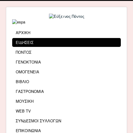
ΑΡΧΙΚΗ
ΕΙΔΗΣΕΙΣ
ΠΟΝΤΟΣ
ΓΕΝΟΚΤΟΝΙΑ
ΟΜΟΓΕΝΕΙΑ
ΒΙΒΛΙΟ
ΓΑΣΤΡΟΝΟΜΙΑ
ΜΟΥΣΙΚΗ
WEB TV
ΣΥΝΔΕΣΜΟΙ ΣΥΛΛΟΓΩΝ
ΕΠΙΚΟΙΝΩΝΙΑ