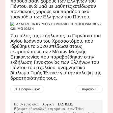
παρουσίασαν χορούς των Ελλήνων του
Πόντου, ενώ μαζί με μαθητές απέδωσαν
ποντιακούς χορούς και παραδοσιακά
τραγούδια των Ελλήνων του Πόντου.
Στο τέλος της εκδήλωσης το Γυμνάσιο του
Αγίου Ιωάννου του Χρυσοστόμου, που
ιδρύθηκε το 2020 επέδωσε στους
εκπροσώπους των Μέσων Μαζικής
Επικοινωνίας που παραβρέθηκαν στην
εκδήλωση Γενοκτονίας των Ελλήνων του
Πόντου του σχολείου, αναμνηστικό
δίπλωμα Τιμής Ένεκεν για την κάλυψη της
δραστηριότητάς τους.
Προηγούμενο
Επόμενο
Βρίσκεστε εδώ:
Αρχική
ΕΙΔΗΣΕΙΣ
Εξαιρετική υποδοχή στη Δράμα, στον Τάκη