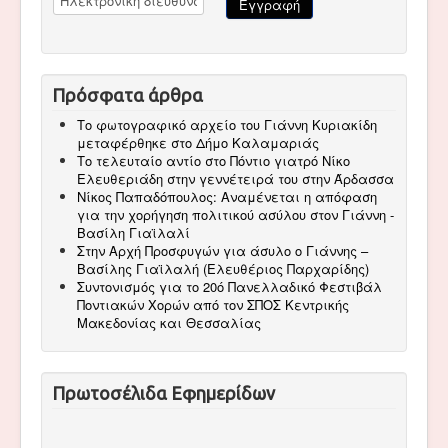
Πρόσφατα άρθρα
Το φωτογραφικό αρχείο του Γιάννη Κυριακίδη
μεταφέρθηκε στο Δήμο Καλαμαριάς
Το τελευταίο αντίο στο Πόντιο γιατρό Νίκο
Ελευθεριάδη στην γεννέτειρά του στην Άρδασσα
Νίκος Παπαδόπουλος: Αναμένεται η απόφαση
για την χορήγηση πολιτικού ασύλου στον Γιάννη -
Βασίλη Γιαϊλαλί
Στην Αρχή Προσφυγών για άσυλο ο Γιάννης –
Βασίλης Γιαϊλαλή (Ελευθέριος Παρχαρίδης)
Συντονισμός για το 20ό Πανελλαδικό Φεστιβάλ
Ποντιακών Χορών από τον ΣΠΟΣ Κεντρικής
Μακεδονίας και Θεσσαλίας
Πρωτοσέλιδα Εφημερίδων