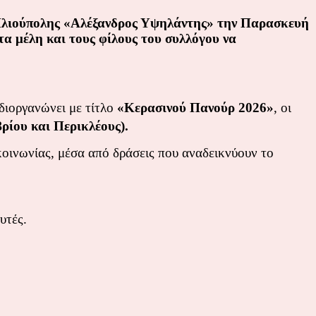
ν Ηλιούπολης «Αλέξανδρος Υψηλάντης» την Παρασκευή
τα μέλη και τους φίλους του συλλόγου να
διοργανώνει με τίτλο
«Κερασινού Πανούρ 2026»
, οι
ρίου και Περικλέους).
κοινωνίας, μέσα από δράσεις που αναδεικνύουν το
υτές.