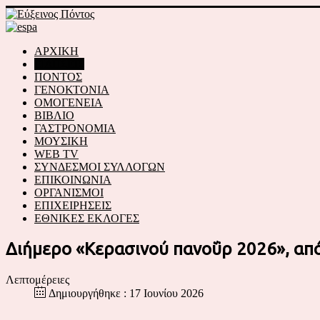
ΑΡΧΙΚΗ
ΕΙΔΗΣΕΙΣ
ΠΟΝΤΟΣ
ΓΕΝΟΚΤΟΝΙΑ
ΟΜΟΓΕΝΕΙΑ
ΒΙΒΛΙΟ
ΓΑΣΤΡΟΝΟΜΙΑ
ΜΟΥΣΙΚΗ
WEB TV
ΣΥΝΔΕΣΜΟΙ ΣΥΛΛΟΓΩΝ
ΕΠΙΚΟΙΝΩΝΙΑ
ΟΡΓΑΝΙΣΜΟΙ
ΕΠΙΧΕΙΡΗΣΕΙΣ
ΕΘΝΙΚΕΣ ΕΚΛΟΓΕΣ
Διήμερο «Κερασινού πανοΰρ 2026», απ
Λεπτομέρειες
Δημιουργήθηκε : 17 Ιουνίου 2026