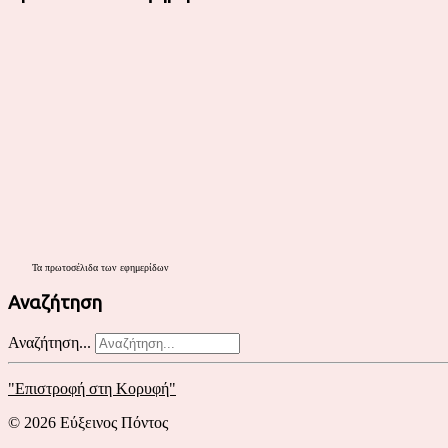
Τα
πρωτοσέλιδα
των εφημερίδων
Αναζήτηση
Αναζήτηση...
"Επιστροφή στη Κορυφή"
© 2026 Εύξεινος Πόντος