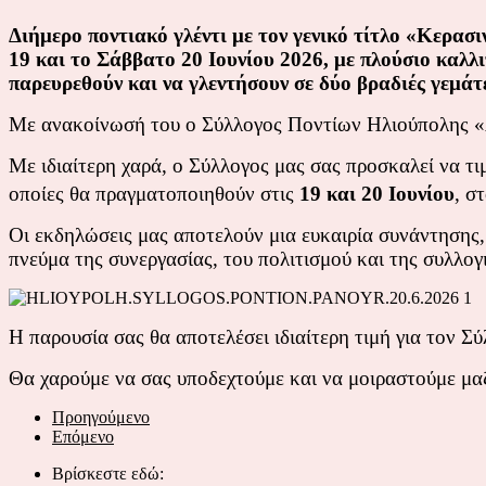
Διήμερο ποντιακό γλέντι με τον γενικό τίτλο «Κερ
19 και το Σάββατο 20 Ιουνίου 2026, με πλούσιο καλλ
παρευρεθούν και να γλεντήσουν σε δύο βραδιές γεμάτ
Με ανακοίνωσή του ο Σύλλογος Ποντίων Ηλιούπολης 
Με ιδιαίτερη χαρά, ο Σύλλογος μας σας προσκαλεί να τι
οποίες θα πραγματοποιηθούν στις
19 και 20 Ιουνίου
, σ
Οι εκδηλώσεις μας αποτελούν μια ευκαιρία συνάντησης,
πνεύμα της συνεργασίας, του πολιτισμού και της συλλογ
Η παρουσία σας θα αποτελέσει ιδιαίτερη τιμή για τον Σύ
Θα χαρούμε να σας υποδεχτούμε και να μοιραστούμε μαζί
Προηγούμενο
Επόμενο
Βρίσκεστε εδώ: