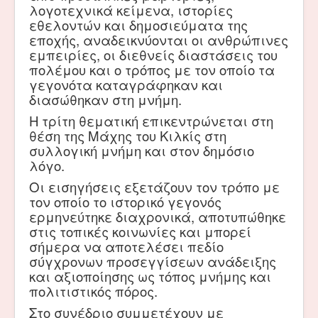
λογοτεχνικά κείμενα, ιστορίες
εθελοντών και δημοσιεύματα της
εποχής, αναδεικνύονται οι ανθρώπινες
εμπειρίες, οι διεθνείς διαστάσεις του
πολέμου και ο τρόπος με τον οποίο τα
γεγονότα καταγράφηκαν και
διασώθηκαν στη μνήμη.
Η τρίτη θεματική επικεντρώνεται στη
θέση της Μάχης του Κιλκίς στη
συλλογική μνήμη και στον δημόσιο
λόγο.
Οι εισηγήσεις εξετάζουν τον τρόπο με
τον οποίο το ιστορικό γεγονός
ερμηνεύτηκε διαχρονικά, αποτυπώθηκε
στις τοπικές κοινωνίες και μπορεί
σήμερα να αποτελέσει πεδίο
σύγχρονων προσεγγίσεων ανάδειξης
και αξιοποίησης ως τόπος μνήμης και
πολιτιστικός πόρος.
Στο συνέδριο συμμετέχουν με