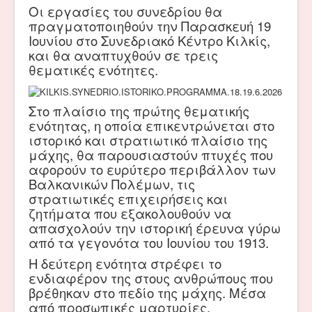
Οι εργασίες του συνεδρίου θα
πραγματοποιηθούν την Παρασκευή 19
Ιουνίου στο Συνεδριακό Κέντρο Κιλκίς,
και θα αναπτυχθούν σε τρεις
θεματικές ενότητες.
Στο πλαίσιο της πρώτης θεματικής
ενότητας, η οποία επικεντρώνεται στο
ιστορικό και στρατιωτικό πλαίσιο της
μάχης, θα παρουσιαστούν πτυχές που
αφορούν το ευρύτερο περιβάλλον των
Βαλκανικών Πολέμων, τις
στρατιωτικές επιχειρήσεις και
ζητήματα που εξακολουθούν να
απασχολούν την ιστορική έρευνα γύρω
από τα γεγονότα του Ιουνίου του 1913.
Η δεύτερη ενότητα στρέφει το
ενδιαφέρον της στους ανθρώπους που
βρέθηκαν στο πεδίο της μάχης. Μέσα
από προσωπικές μαρτυρίες,