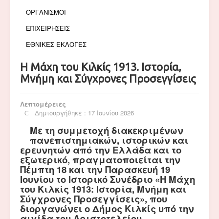
ΟΡΓΑΝΙΣΜΟΙ
ΕΠΙΧΕΙΡΗΣΕΙΣ
ΕΘΝΙΚΕΣ ΕΚΛΟΓΕΣ
Η Μάχη του Κιλκίς 1913. Ιστορία,
Μνήμη και Σύγχρονες Προσεγγίσεις
Λεπτομέρειες
Δημιουργήθηκε : 17 Ιουνίου 2026
Με τη συμμετοχή διακεκριμένων
πανεπιστημιακών, ιστορικών και
ερευνητών από την Ελλάδα και το
εξωτερικό, πραγματοποιείται την
Πέμπτη 18 και την Παρασκευή 19
Ιουνίου το Ιστορικό Συνέδριο «Η Μάχη
του Κιλκίς 1913: Ιστορία, Μνήμη και
Σύγχρονες Προσεγγίσεις», που
διοργανώνει ο Δήμος Κιλκίς υπό την
αιγίδα του Αριστοτελείου