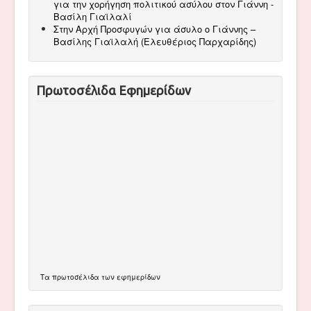
για την χορήγηση πολιτικού ασύλου στον Γιάννη -
Βασίλη Γιαϊλαλί
Στην Αρχή Προσφυγών για άσυλο ο Γιάννης –
Βασίλης Γιαϊλαλή (Ελευθέριος Παρχαρίδης)
Πρωτοσέλιδα Εφημερίδων
Τα
πρωτοσέλιδα
των εφημερίδων