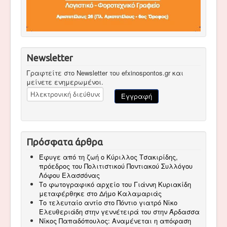
Newsletter
Γραφτείτε στο Newsletter του efxinospontos.gr και
μείνετε ενημερωμένοι.
Πρόσφατα άρθρα
Έφυγε από τη ζωή ο Κύριλλος Τσακιρίδης,
πρόεδρος του Πολιτιστικού Ποντιακού Συλλόγου
Λόφου Ελασσόνας
Το φωτογραφικό αρχείο του Γιάννη Κυριακίδη
μεταφέρθηκε στο Δήμο Καλαμαριάς
Το τελευταίο αντίο στο Πόντιο γιατρό Νίκο
Ελευθεριάδη στην γεννέτειρά του στην Άρδασσα
Νίκος Παπαδόπουλος: Αναμένεται η απόφαση