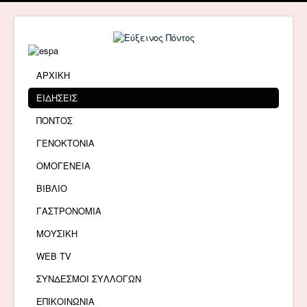
ΑΡΧΙΚΗ
ΕΙΔΗΣΕΙΣ
ΠΟΝΤΟΣ
ΓΕΝΟΚΤΟΝΙΑ
ΟΜΟΓΕΝΕΙΑ
ΒΙΒΛΙΟ
ΓΑΣΤΡΟΝΟΜΙΑ
ΜΟΥΣΙΚΗ
WEB TV
ΣΥΝΔΕΣΜΟΙ ΣΥΛΛΟΓΩΝ
ΕΠΙΚΟΙΝΩΝΙΑ