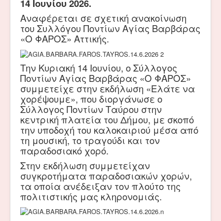
14 Ιουνίου 2026.
Αναφέρεται σε σχετική ανακοίνωση
του Συλλόγου Ποντίων Αγίας Βαρβάρας
«Ο ΦΑΡΟΣ» Αττικής.
Την Κυριακή 14 Ιουνίου, ο Σύλλογος
Ποντίων Αγίας Βαρβάρας «Ο ΦΑΡΟΣ»
συμμετείχε στην εκδήλωση «Ελάτε να
χορέψουμε», που διοργάνωσε ο
Σύλλογος Ποντίων Ταύρου στην
κεντρική πλατεία του Δήμου, με σκοπό
την υποδοχή του καλοκαιριού μέσα από
τη μουσική, το τραγούδι και τον
παραδοσιακό χορό.
Στην εκδήλωση συμμετείχαν
συγκροτήματα παραδοσιακών χορών,
τα οποία ανέδειξαν τον πλούτο της
πολιτιστικής μας κληρονομιάς.