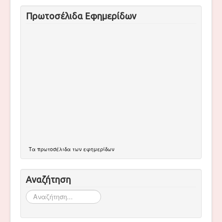
Πρωτοσέλιδα Εφημερίδων
Τα
πρωτοσέλιδα
των εφημερίδων
Αναζήτηση
Αναζήτηση...