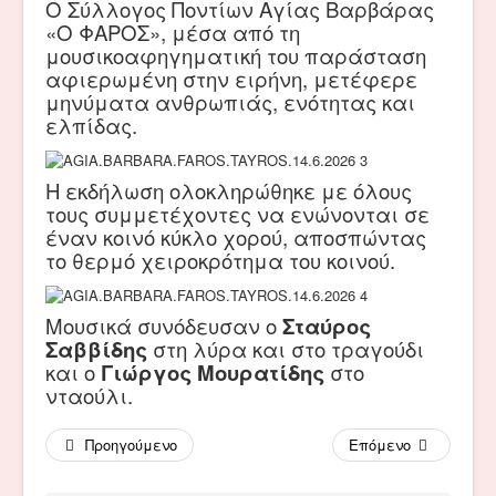
Ο Σύλλογος Ποντίων Αγίας Βαρβάρας
«Ο ΦΑΡΟΣ», μέσα από τη
μουσικοαφηγηματική του παράσταση
αφιερωμένη στην ειρήνη, μετέφερε
μηνύματα ανθρωπιάς, ενότητας και
ελπίδας.
Η εκδήλωση ολοκληρώθηκε με όλους
τους συμμετέχοντες να ενώνονται σε
έναν κοινό κύκλο χορού, αποσπώντας
το θερμό χειροκρότημα του κοινού.
Μουσικά συνόδευσαν ο
Σταύρος
Σαββίδης
στη λύρα και στο τραγούδι
και ο
Γιώργος Μουρατίδης
στο
νταούλι.
Προηγούμενο
Επόμενο