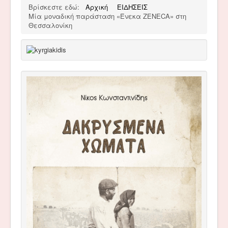
Βρίσκεστε εδώ:
Αρχική
ΕΙΔΗΣΕΙΣ
Μία μοναδική παράσταση «Ένεκα ZENECA» στη
Θεσσαλονίκη