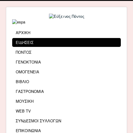
ΑΡΧΙΚΗ
ΕΙΔΗΣΕΙΣ
ΠΟΝΤΟΣ
ΓΕΝΟΚΤΟΝΙΑ
ΟΜΟΓΕΝΕΙΑ
ΒΙΒΛΙΟ
ΓΑΣΤΡΟΝΟΜΙΑ
ΜΟΥΣΙΚΗ
WEB TV
ΣΥΝΔΕΣΜΟΙ ΣΥΛΛΟΓΩΝ
ΕΠΙΚΟΙΝΩΝΙΑ