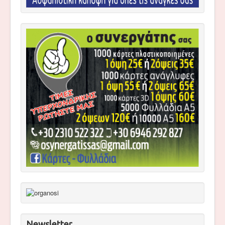
Newsletter