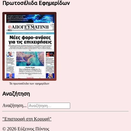
Πρωτοσέλιδα Εφημερίδων
Τα
πρωτοσέλιδα
των εφημερίδων
Αναζήτηση
Αναζήτηση...
"Επιστροφή στη Κορυφή"
© 2026 Εύξεινος Πόντος