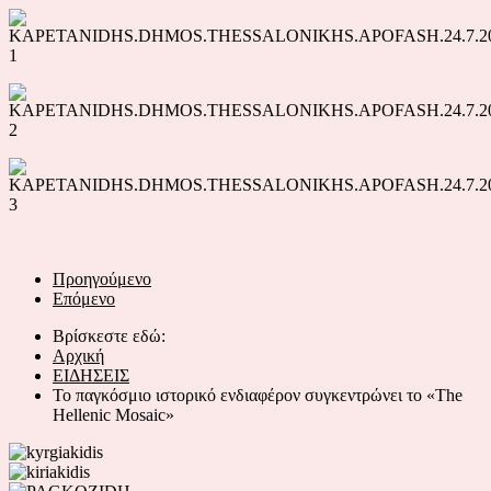
Προηγούμενο
Επόμενο
Βρίσκεστε εδώ:
Αρχική
ΕΙΔΗΣΕΙΣ
Το παγκόσμιο ιστορικό ενδιαφέρον συγκεντρώνει το «The
Hellenic Mosaic»