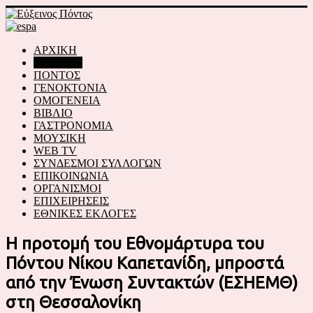
ΑΡΧΙΚΗ
ΕΙΔΗΣΕΙΣ
ΠΟΝΤΟΣ
ΓΕΝΟΚΤΟΝΙΑ
ΟΜΟΓΕΝΕΙΑ
ΒΙΒΛΙΟ
ΓΑΣΤΡΟΝΟΜΙΑ
ΜΟΥΣΙΚΗ
WEB TV
ΣΥΝΔΕΣΜΟΙ ΣΥΛΛΟΓΩΝ
ΕΠΙΚΟΙΝΩΝΙΑ
ΟΡΓΑΝΙΣΜΟΙ
ΕΠΙΧΕΙΡΗΣΕΙΣ
ΕΘΝΙΚΕΣ ΕΚΛΟΓΕΣ
Η προτομή του Εθνομάρτυρα του
Πόντου Νίκου Καπετανίδη, μπροστά
από την Ένωση Συντακτών (ΕΣΗΕΜΘ)
στη Θεσσαλονίκη