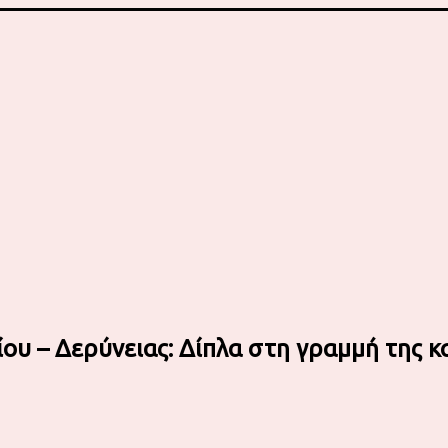
ου – Δερύνειας: Δίπλα στη γραμμή της 