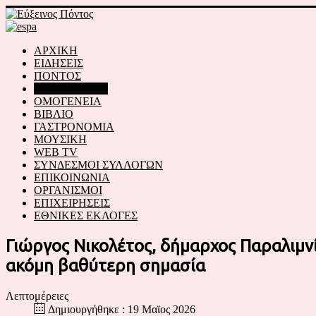
ΑΡΧΙΚΗ
ΕΙΔΗΣΕΙΣ
ΠΟΝΤΟΣ
ΓΕΝΟΚΤΟΝΙΑ
ΟΜΟΓΕΝΕΙΑ
ΒΙΒΛΙΟ
ΓΑΣΤΡΟΝΟΜΙΑ
ΜΟΥΣΙΚΗ
WEB TV
ΣΥΝΔΕΣΜΟΙ ΣΥΛΛΟΓΩΝ
ΕΠΙΚΟΙΝΩΝΙΑ
ΟΡΓΑΝΙΣΜΟΙ
ΕΠΙΧΕΙΡΗΣΕΙΣ
ΕΘΝΙΚΕΣ ΕΚΛΟΓΕΣ
Γιώργος Νικολέτος, δήμαρχος Παραλιμνί
ακόμη βαθύτερη σημασία
Λεπτομέρειες
Δημιουργήθηκε : 19 Μαϊος 2026