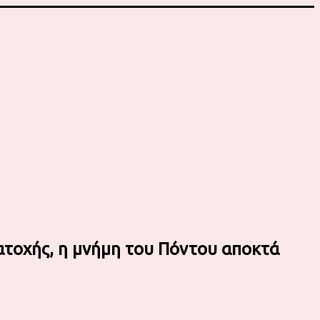
κατοχής, η μνήμη του Πόντου αποκτά