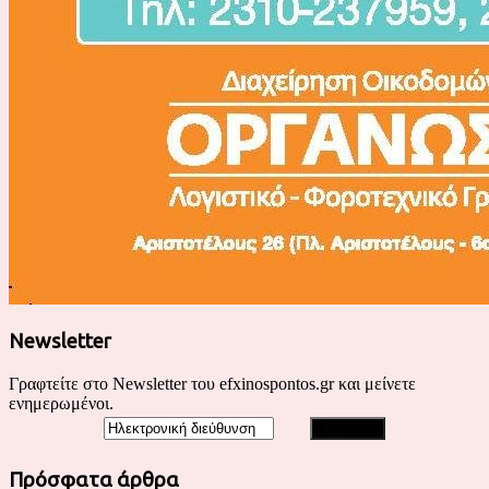
Newsletter
Γραφτείτε στο Newsletter του efxinospontos.gr και μείνετε
ενημερωμένοι.
Πρόσφατα άρθρα