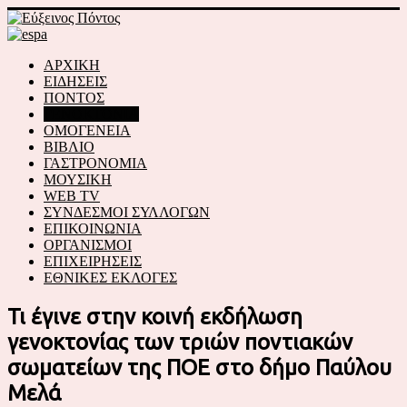
ΑΡΧΙΚΗ
ΕΙΔΗΣΕΙΣ
ΠΟΝΤΟΣ
ΓΕΝΟΚΤΟΝΙΑ
ΟΜΟΓΕΝΕΙΑ
ΒΙΒΛΙΟ
ΓΑΣΤΡΟΝΟΜΙΑ
ΜΟΥΣΙΚΗ
WEB TV
ΣΥΝΔΕΣΜΟΙ ΣΥΛΛΟΓΩΝ
ΕΠΙΚΟΙΝΩΝΙΑ
ΟΡΓΑΝΙΣΜΟΙ
ΕΠΙΧΕΙΡΗΣΕΙΣ
ΕΘΝΙΚΕΣ ΕΚΛΟΓΕΣ
Τι έγινε στην κοινή εκδήλωση
γενοκτονίας των τριών ποντιακών
σωματείων της ΠΟΕ στο δήμο Παύλου
Μελά