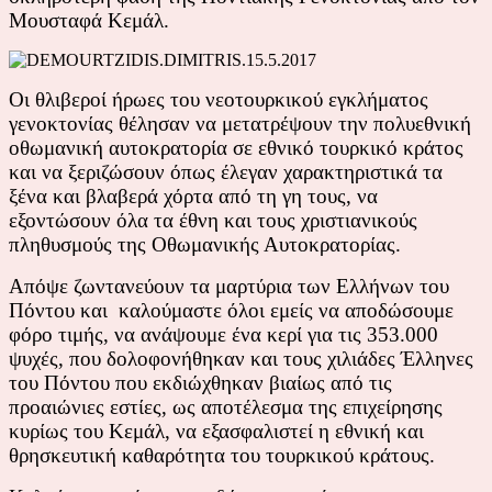
Μουσταφά Κεμάλ.
Οι θλιβεροί ήρωες του νεοτουρκικού εγκλήματος
γενοκτονίας θέλησαν να μετατρέψουν την πολυεθνική
οθωμανική αυτοκρατορία σε εθνικό τουρκικό κράτος
και να ξεριζώσουν όπως έλεγαν χαρακτηριστικά τα
ξένα και βλαβερά χόρτα από τη γη τους, να
εξοντώσουν όλα τα έθνη και τους χριστιανικούς
πληθυσμούς της Οθωμανικής Αυτοκρατορίας.
Απόψε ζωντανεύουν τα μαρτύρια των Ελλήνων του
Πόντου και καλούμαστε όλοι εμείς να αποδώσουμε
φόρο τιμής, να ανάψουμε ένα κερί για τις 353.000
ψυχές, που δολοφονήθηκαν και τους χιλιάδες Έλληνες
του Πόντου που εκδιώχθηκαν βιαίως από τις
προαιώνιες εστίες, ως αποτέλεσμα της επιχείρησης
κυρίως του Κεμάλ, να εξασφαλιστεί η εθνική και
θρησκευτική καθαρότητα του τουρκικού κράτους.