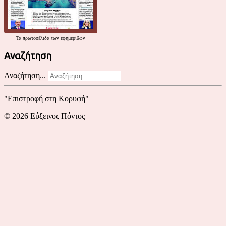
Τα
πρωτοσέλιδα
των εφημερίδων
Αναζήτηση
Αναζήτηση...
"Επιστροφή στη Κορυφή"
© 2026 Εύξεινος Πόντος