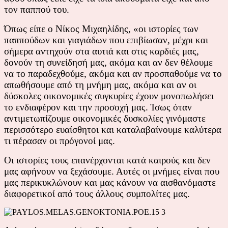
τον παππού του.
Όπως είπε ο Νίκος Μιχαηλίδης, «οι ιστορίες των
παππούδων και γιαγιάδων που επιβίωσαν, μέχρι και
σήμερα αντηχούν στα αυτιά και στις καρδιές μας,
δονούν τη συνείδησή μας, ακόμα και αν δεν θέλουμε
να το παραδεχθούμε, ακόμα και αν προσπαθούμε να το
απωθήσουμε από τη μνήμη μας, ακόμα και αν οι
δύσκολες οικονομικές συγκυρίες έχουν μονοπωλήσει
το ενδιαφέρον και την προσοχή μας. Ίσως όταν
αντιμετωπίζουμε οικονομικές δυσκολίες γινόμαστε
περισσότερο ευαίσθητοι και καταλαβαίνουμε καλύτερα
τι πέρασαν οι πρόγονοί μας.
Οι ιστορίες τους επανέρχονται κατά καιρούς και δεν
μας αφήνουν να ξεχάσουμε. Αυτές οι μνήμες είναι που
μας περικυκλώνουν και μας κάνουν να αισθανόμαστε
διαφορετικοί από τους άλλους συμπολίτες μας.