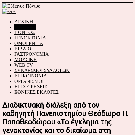
ΑΡΧΙΚΗ
ΕΙΔΗΣΕΙΣ
ΠΟΝΤΟΣ
ΓΕΝΟΚΤΟΝΙΑ
ΟΜΟΓΕΝΕΙΑ
ΒΙΒΛΙΟ
ΓΑΣΤΡΟΝΟΜΙΑ
ΜΟΥΣΙΚΗ
WEB TV
ΣΥΝΔΕΣΜΟΙ ΣΥΛΛΟΓΩΝ
ΕΠΙΚΟΙΝΩΝΙΑ
ΟΡΓΑΝΙΣΜΟΙ
ΕΠΙΧΕΙΡΗΣΕΙΣ
ΕΘΝΙΚΕΣ ΕΚΛΟΓΕΣ
Διαδικτυακή διάλεξη από τον
καθηγητή Πανεπιστημίου Θεόδωρο Π.
Παπαθεοδώρου «Το έγκλημα της
γενοκτονίας και το δικαίωμα στη